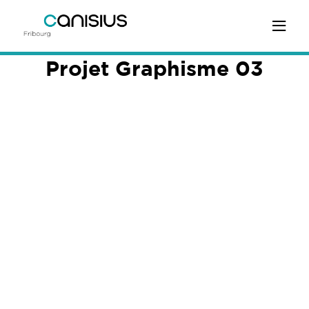
Projet Graphisme 03