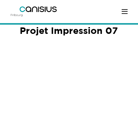
Projet Impression 07