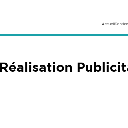
Accueil
Service
Réalisation Publici