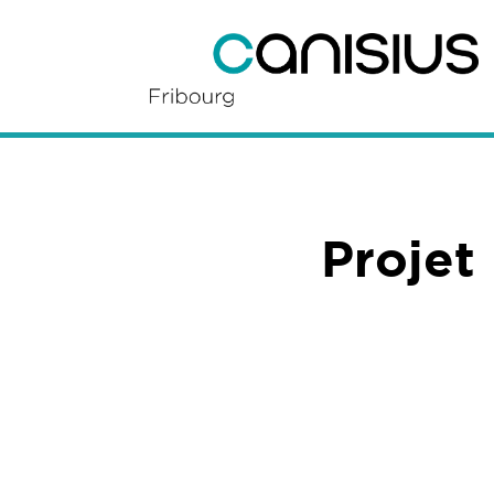
Projet 