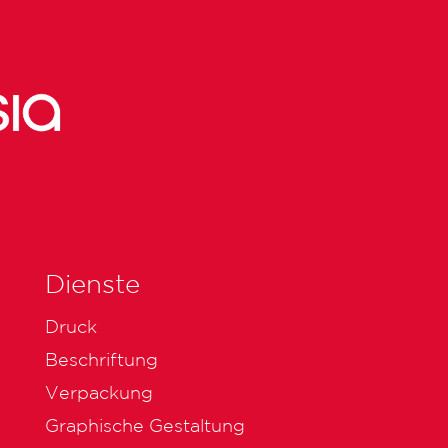
Dienste
Druck
Beschriftung
Verpackung
Graphische Gestaltung