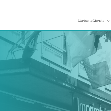
Startseite
Dienste