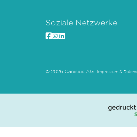
Soziale Netzwerke
© 2026 Canisius AG |
Impressum & Datens