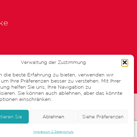
ke
Verwaltung der Zustimmung
 die beste Erfahrung zu bieten, verwenden wir
 um Ihre Präferenzen besser zu verstehen. Mit Ihrer
ng helfen Sie uns, Ihre Navigation zu
isieren. Sie können auch ablehnen, aber das könnte
ptionen einschränken.
tieren Sie
Ablehnen
Siehe Präferenzen
Impressum & Datenschutz