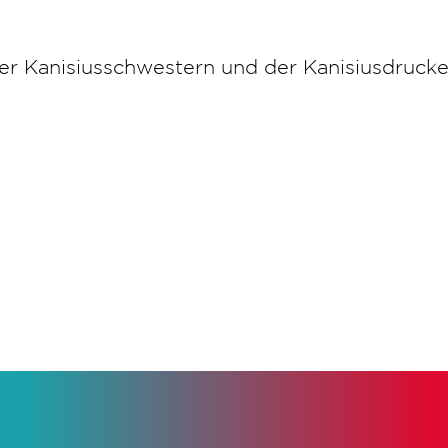
r Kanisiusschwestern und der Kanisiusdrucker