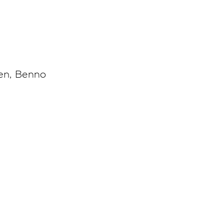
en, Benno