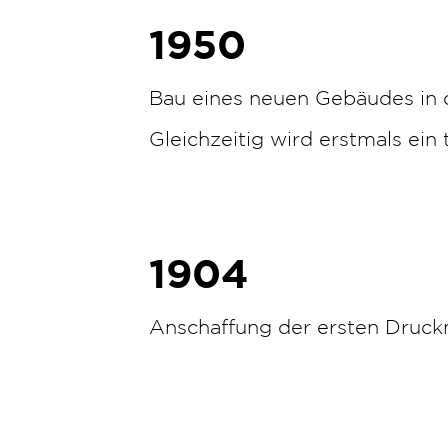
1950
Bau eines neuen Gebäudes in 
Gleichzeitig wird erstmals ein 
1904
Anschaffung der ersten Druck