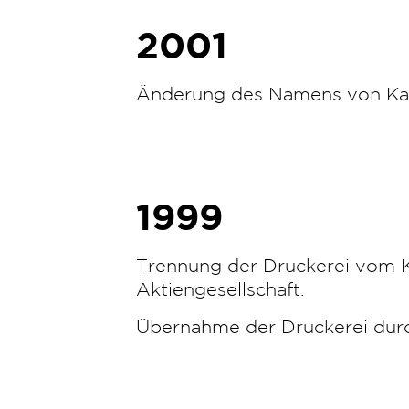
2001
Änderung des Namens von Kani
1999
Trennung der Druckerei vom 
Aktiengesellschaft.
Übernahme der Druckerei durch