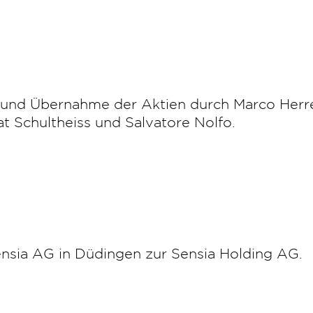
 und Übernahme der Aktien durch Marco Herr
t Schultheiss und Salvatore Nolfo.
ensia AG in Düdingen zur Sensia Holding AG.