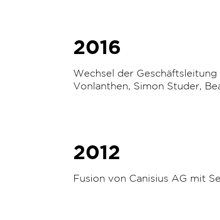
2016
Wechsel der Geschäftsleitung
Vonlanthen, Simon Studer, Bea
2012
Fusion von Canisius AG mit S