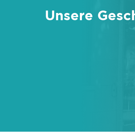
Unsere Gesc