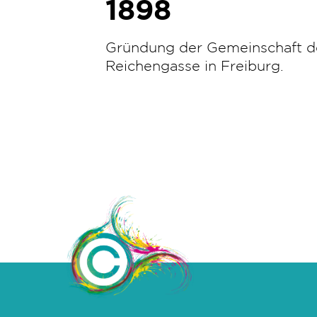
1898
Gründung der Gemeinschaft de
Reichengasse in Freiburg.