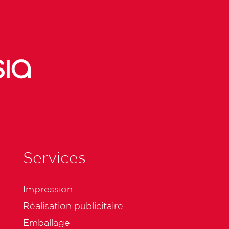
Services
Impression
Réalisation publicitaire
Emballage