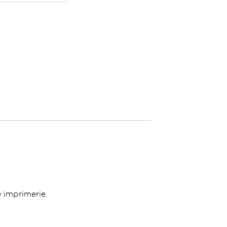
 imprimerie.