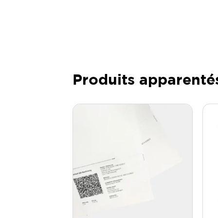
Produits apparenté