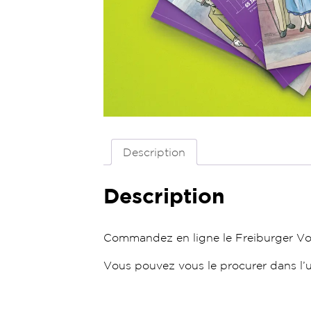
Description
Description
Commandez en ligne le Freiburger Vol
Vous pouvez vous le procurer dans l