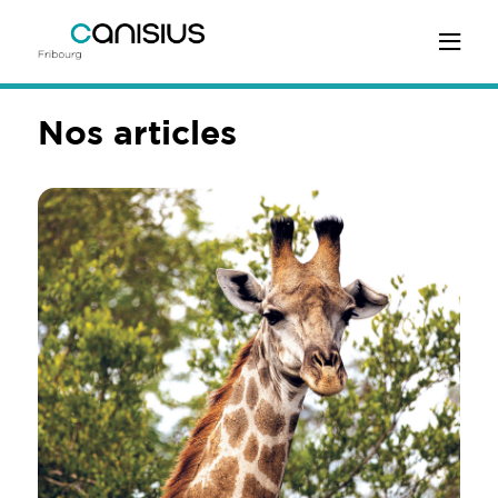
Nos articles