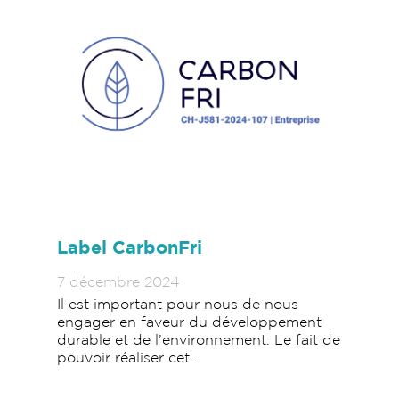
Label CarbonFri
7 décembre 2024
Il est important pour nous de nous
engager en faveur du développement
durable et de l’environnement. Le fait de
pouvoir réaliser cet...