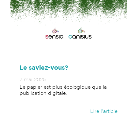
Le saviez-vous?
7 mai 2025
Le papier est plus écologique que la
publication digitale.
Lire l'article