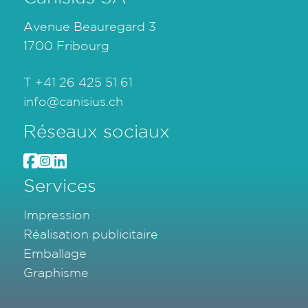
Avenue Beauregard 3
1700 Fribourg
T
+41 26 425 51 61
info@canisius.ch
Réseaux sociaux
Services
Impression
Réalisation publicitaire
Emballage
Graphisme