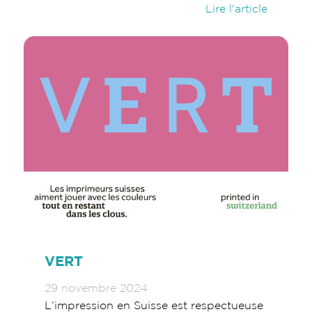
Lire l'article
VERT
29 novembre 2024
L’impression en Suisse est respectueuse