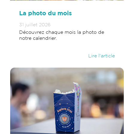
La photo du mois
31 juillet 2026
Découvrez chaque mois la photo de
notre calendrier.
Lire l'article