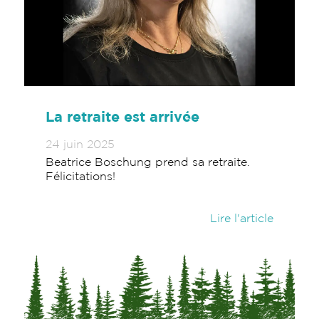
La retraite est arrivée
24 juin 2025
Beatrice Boschung prend sa retraite.
Félicitations!
Lire l'article