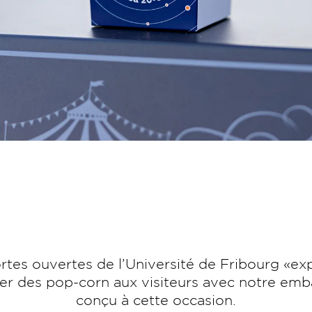
rtes ouvertes de l’Université de Fribourg «ex
ibuer des pop-corn aux visiteurs avec notre em
conçu à cette occasion.