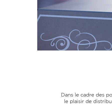
Dans le cadre des po
le plaisir de distr