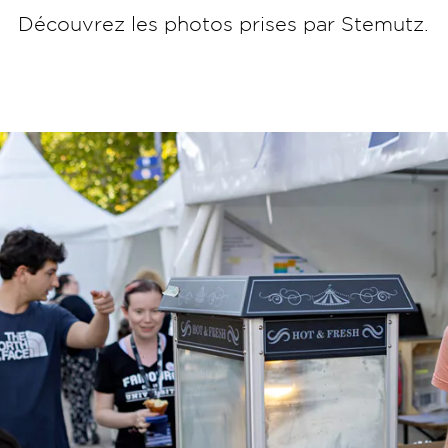
Découvrez les photos prises par Stemutz.