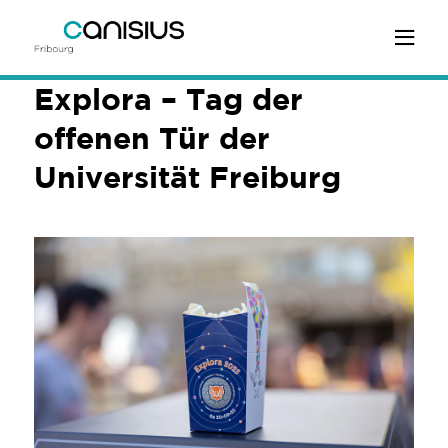
Explora – Tag der
offenen Tür der
Universität Freiburg