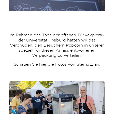
Im Rahmen des Tags der offenen Tür «explora»
der Universität Freiburg hatten wir das
Vergnügen, den Besuchern Popcorn in unserer
speziell für diesen Anlass entworfenen
Verpackung zu verteilen.
Schauen Sie hier die Fotos von Stemutz an.