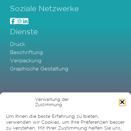
Soziale Netzwerke
Dienste
Druck
Beschriftung
Verpackung
Graphische Gestaltung
Verwaltung der
Zustimmung
Um Ihnen die beste Erfahrung zu bieten,
verwenden wir Cookies, um Ihre Präferenzen besser
zu verstehen. Mit Ihrer Zustimmung helfen Sie uns,