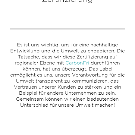
Es ist uns wichtig, uns für eine nachhaltige
Entwicklung und die Umwelt zu engagieren. Die
Tatsache, dass wir diese Zertifizierung auf
regionaler Ebene mit
CarbonFri
durchführen
können, hat uns überzeugt. Das Label
ermöglicht es uns, unsere Verantwortung für die
Umwelt transparent zu kommunizieren, das
Vertrauen unserer Kunden zu stärken und ein
Beispiel für andere Unternehmen zu sein.
Gemeinsam können wir einen bedeutenden
Unterschied für unsere Umwelt machen!