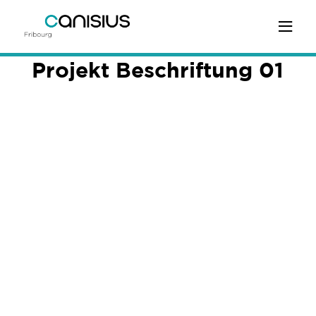
Projekt Beschriftung 01