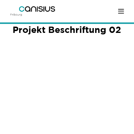
Projekt Beschriftung 02