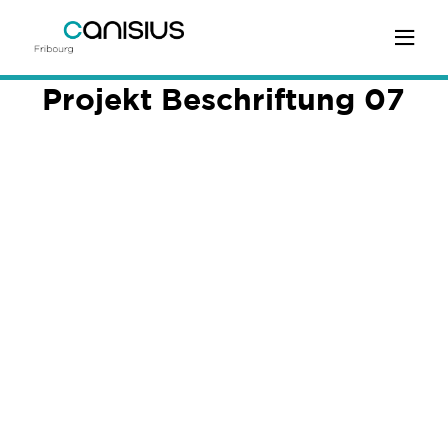
Projekt Beschriftung 07