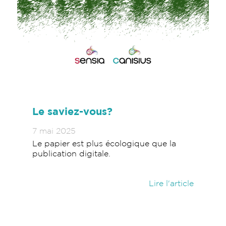
Le saviez-vous?
7 mai 2025
Le papier est plus écologique que la
publication digitale.
Lire l'article