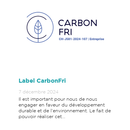
Label CarbonFri
7 décembre 2024
Il est important pour nous de nous
engager en faveur du développement
durable et de l’environnement. Le fait de
pouvoir réaliser cet...