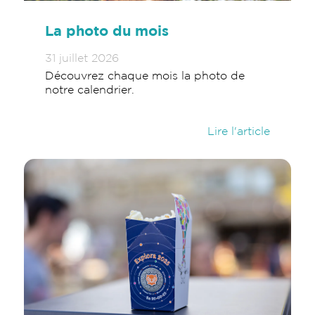
La photo du mois
31 juillet 2026
Découvrez chaque mois la photo de
notre calendrier.
Lire l'article