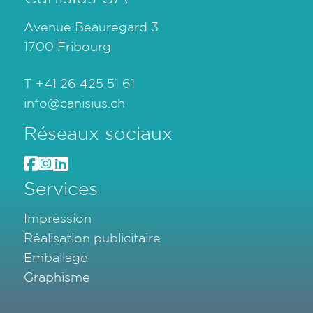
Avenue Beauregard 3
1700 Fribourg
T
+41 26 425 51 61
info@canisius.ch
Réseaux sociaux
Services
Impression
Réalisation publicitaire
Emballage
Graphisme