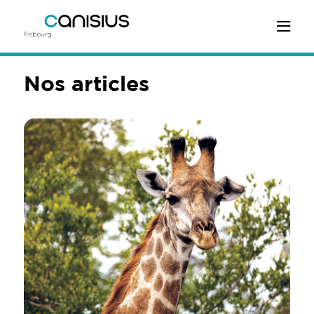
Nos articles