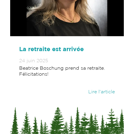
La retraite est arrivée
24 juin 2025
Beatrice Boschung prend sa retraite.
Félicitations!
Lire l'article