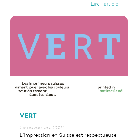
Lire l'article
VERT
29 novembre 2024
L’impression en Suisse est respectueuse