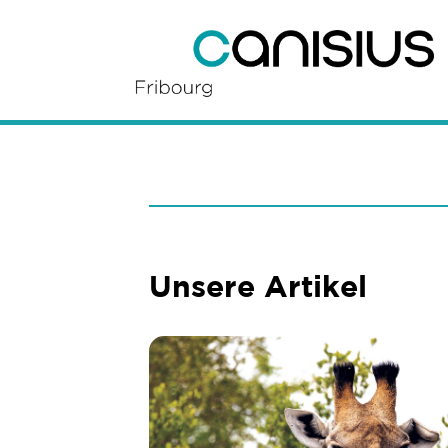
Unsere Artikel