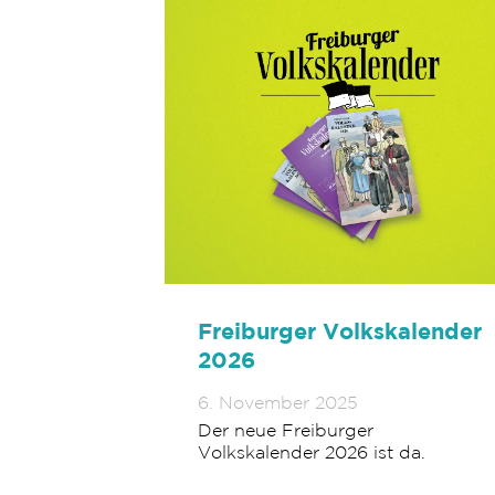
Freiburger Volkskalender
2026
6. November 2025
Der neue Freiburger
Volkskalender 2026 ist da.