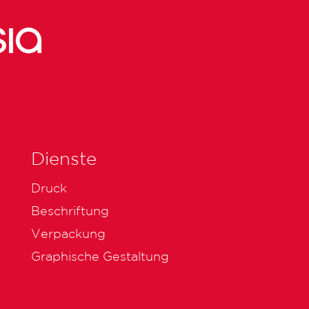
Dienste
Druck
Beschriftung
Verpackung
Graphische Gestaltung