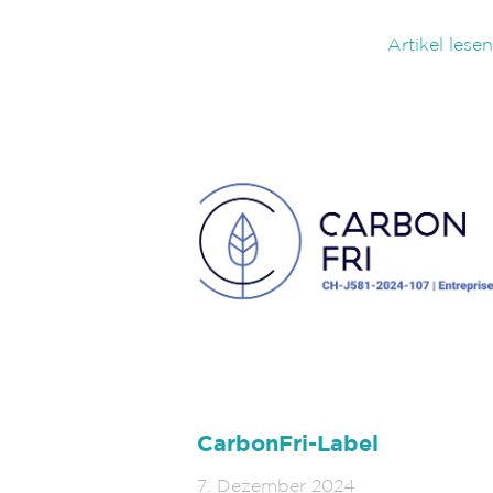
Artikel lesen
CarbonFri-Label
7. Dezember 2024