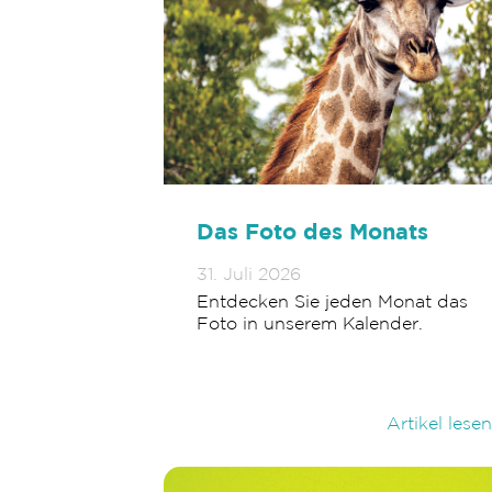
Das Foto des Monats
31. Juli 2026
Entdecken Sie jeden Monat das
Foto in unserem Kalender.
Artikel lesen