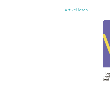
Artikel lesen