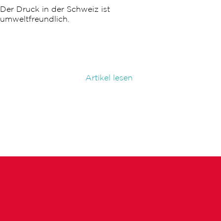
Der Druck in der Schweiz ist
umweltfreundlich.
Artikel lesen