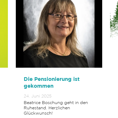
Die Pensionierung ist
gekommen
24. Juni 2025
Beatrice Boschung geht in den
Ruhestand. Herzlichen
Glückwunsch!