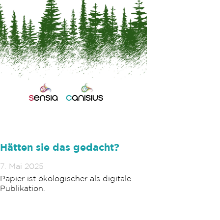
Hätten sie das gedacht?
7. Mai 2025
Papier ist ökologischer als digitale
Publikation.