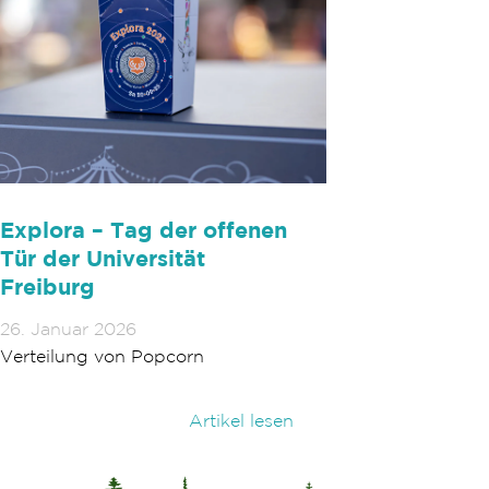
Explora – Tag der offenen
Tür der Universität
Freiburg
26. Januar 2026
Verteilung von Popcorn
Artikel lesen