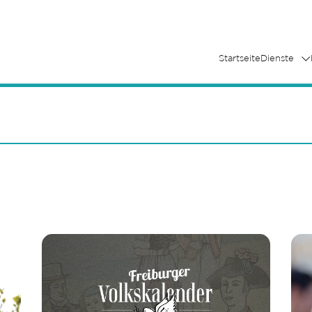
Startseite
Dienste