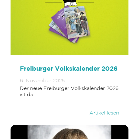
Freiburger Volkskalender 2026
6. November 2025
Der neue Freiburger Volkskalender 2026
ist da.
Artikel lesen