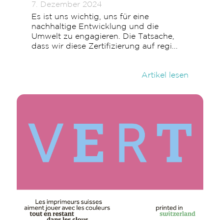
7. Dezember 2024
Es ist uns wichtig, uns für eine
nachhaltige Entwicklung und die
Umwelt zu engagieren. Die Tatsache,
dass wir diese Zertifizierung auf regi...
Artikel lesen