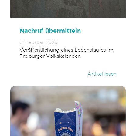
Nachruf übermitteln
6. Februar 2026
Veröffentlichung eines Lebenslaufes im
Freiburger Volkskalender.
Artikel lesen