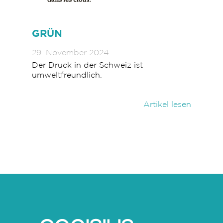
GRÜN
29. November 2024
Der Druck in der Schweiz ist
umweltfreundlich.
Artikel lesen