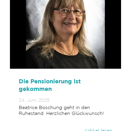
Die Pensionierung ist
gekommen
24. Juni 2025
Beatrice Boschung geht in den
Ruhestand. Herzlichen Glückwunsch!
Artikel lesen