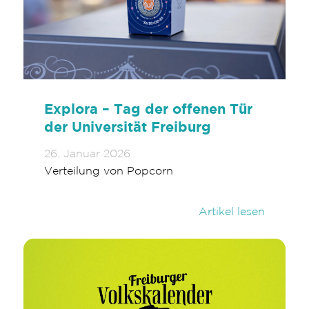
Explora – Tag der offenen Tür
der Universität Freiburg
26. Januar 2026
Verteilung von Popcorn
Artikel lesen