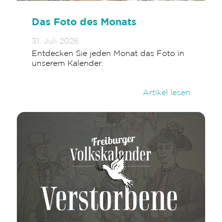
Das Foto des Monats
31. Juli 2026
Entdecken Sie jeden Monat das Foto in
unserem Kalender.
Artikel lesen