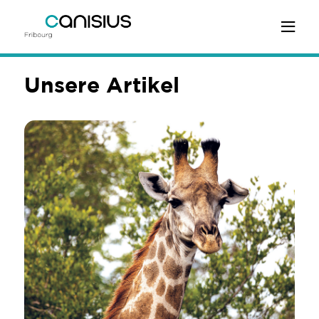
Unsere Artikel