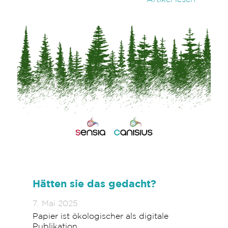
Hätten sie das gedacht?
7. Mai 2025
Papier ist ökologischer als digitale
Publikation.