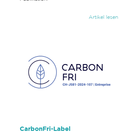
Artikel lesen
CarbonFri-Label